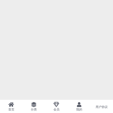
用户协议
首页
分类
会员
我的