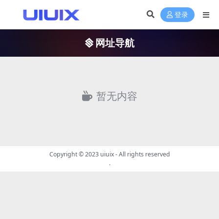
登录
网址导航
暂无内容
Copyright © 2023
uiuix
- All rights reserved
.