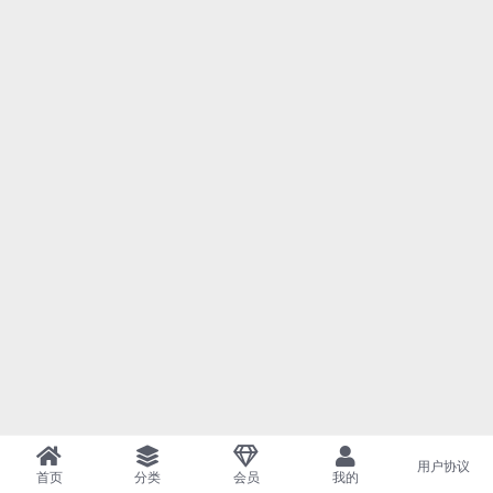
用户协议
首页
分类
会员
我的