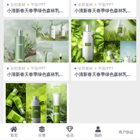
全部素材
平面/PPT
全部素材
平面/PPT
小清新春天春季绿色森林乳液
小清新春天春季绿色森林乳液
化妆品瓶子广告效果图PSD格
化妆品瓶子广告效果图PSD格
式
式
全部素材
平面/PPT
全部素材
平面/PPT
小清新春天春季绿色森林乳液
小清新春天春季绿色森林乳液
化妆品瓶子广告效果图PSD格
化妆品瓶子广告效果图PSD格
式
式
用户协议
全部素材
平面/PPT
首页
分类
会员
我的
小清新春天春季绿色森林乳液