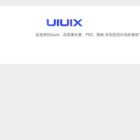
欢迎来到uiuix，高质量矢量、PSD、图标.等创意到出色的素材