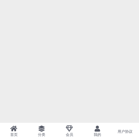
用户协议
首页
分类
会员
我的