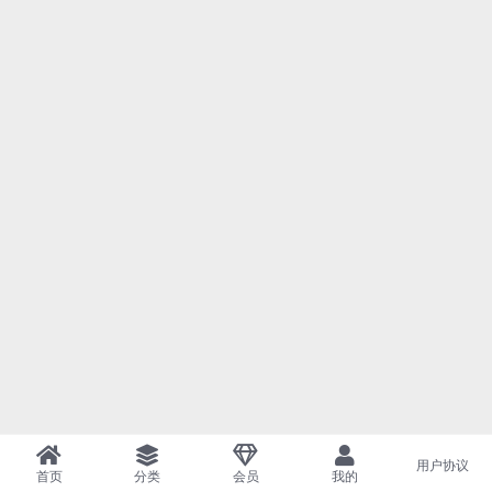
用户协议
首页
分类
会员
我的