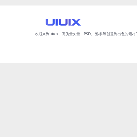
欢迎来到uiuix，高质量矢量、PSD、图标.等创意到出色的素材