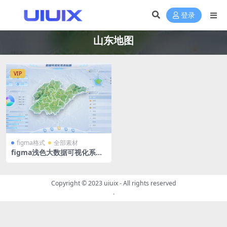
登录
山东地图
VIP
figma格式
全部素材
figma浅色大数据可视化系统
大屏山东立体地图
Copyright © 2023
uiuix
- All rights reserved
.