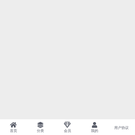
用户协议
首页
分类
会员
我的