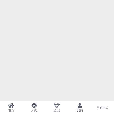
用户协议
首页
分类
会员
我的