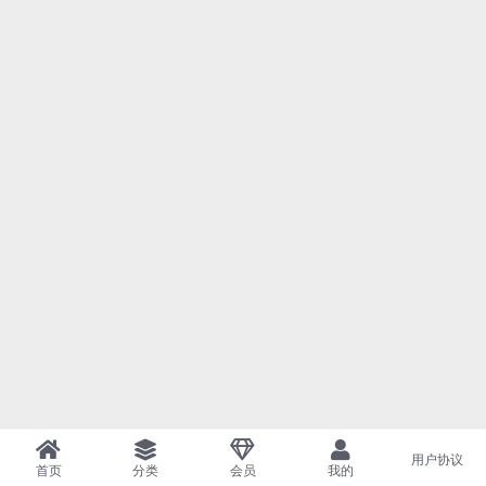
用户协议
首页
分类
会员
我的