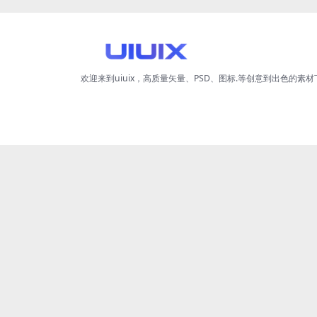
欢迎来到uiuix，高质量矢量、PSD、图标.等创意到出色的素材