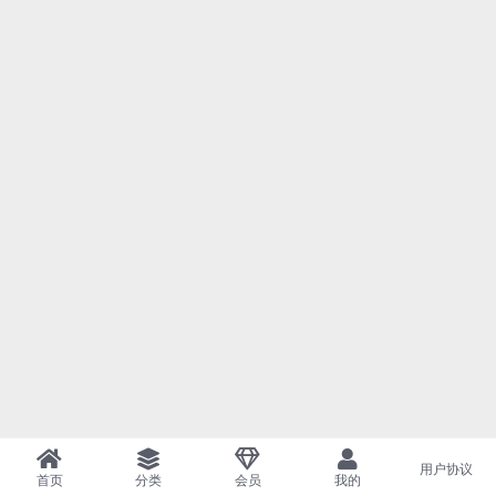
用户协议
首页
分类
会员
我的