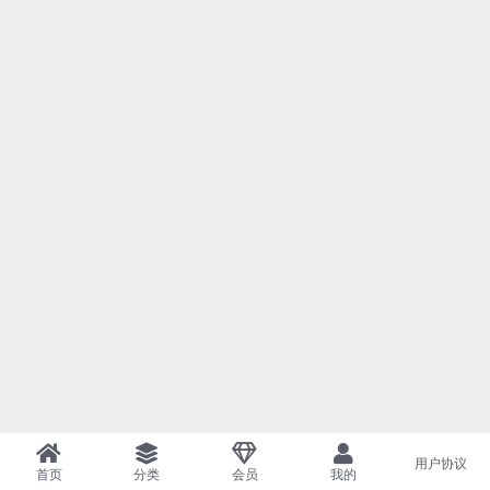
用户协议
首页
分类
会员
我的