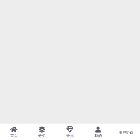
用户协议
首页
分类
会员
我的