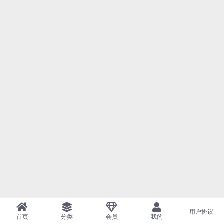
用户协议
首页
分类
会员
我的