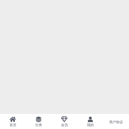
用户协议
首页
分类
会员
我的