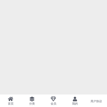
用户协议
首页
分类
会员
我的