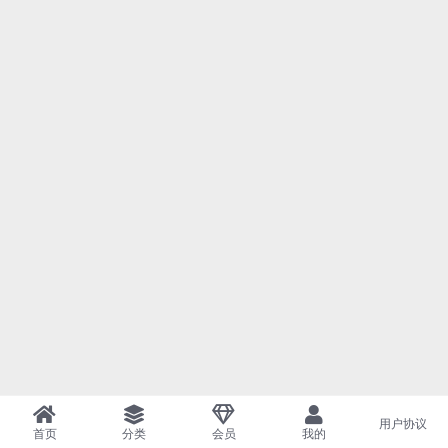
用户协议
首页
分类
会员
我的