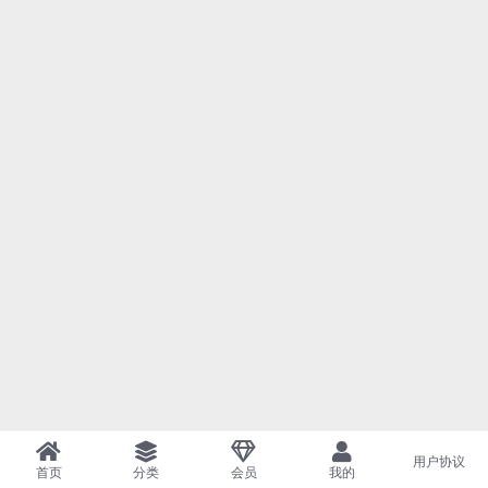
用户协议
首页
分类
会员
我的