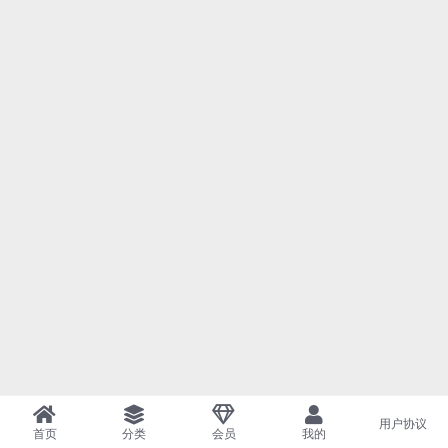
用户协议
首页
分类
会员
我的