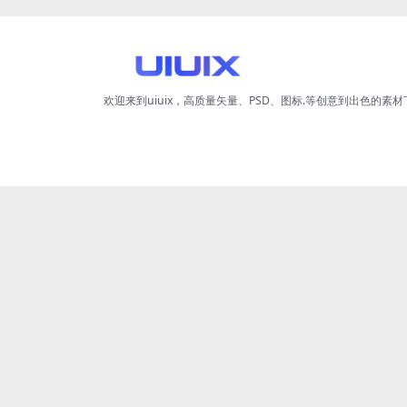
欢迎来到uiuix，高质量矢量、PSD、图标.等创意到出色的素材