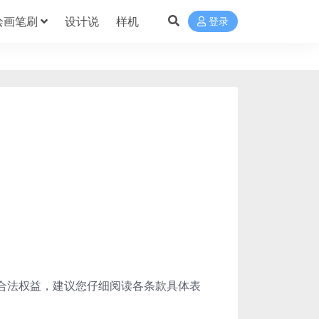
绘画笔刷
设计说
样机
登录
合法权益，建议您仔细阅读各条款具体表