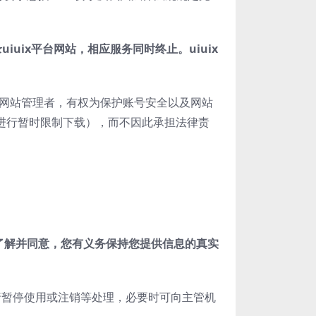
录
uiuix
平台网站，相应服务同时终止。
uiuix
为网站管理者，有权为保护账号安全以及网站
为进行暂时限制下载），而不因此承担法律责
了解并同意，您有义务保持您提供信息的真实
进行暂停使用或注销等处理，必要时可向主管机