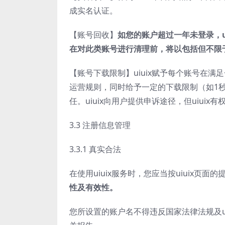
成实名认证。
【账号回收】
如您的账户超过一年未登录，
在对此类账号进行清理前，将以包括但不限
【账号下载限制】uiuix赋予每个账号在
运营规则，同时给予一定的下载限制（如1秒
任。uiuix向用户提供申诉途径，但uiu
3.3 注册信息管理
3.3.1 真实合法
在使用uiuix服务时，您应当按uiuix页
性及有效性。
您所设置的账户名不得违反国家法律法规及u