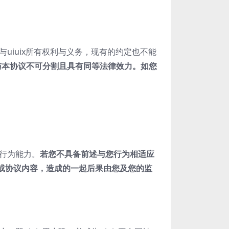
uiuix所有权利与义务，现有的约定也不能
与本协议不可分割且具有同等法律效力。如您
事行为能力。
若您不具备前述与您行为相适应
或协议内容，造成的一起后果由您及您的监