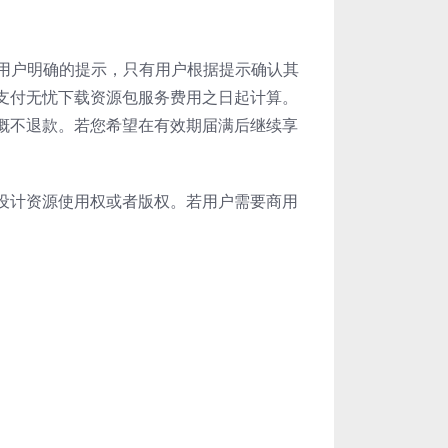
给予用户明确的提示，只有用户根据提示确认其
支付无忧下载资源包服务费用之日起计算。
概不退款。若您希望在有效期届满后继续享
设计资源使用权或者版权。若用户需要商用