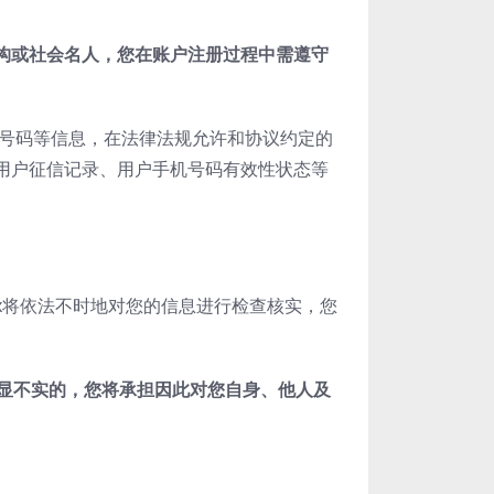
构或社会名人，您在账户注册过程中需遵守
证号码等信息，在法律法规允许和协议约定的
用户征信记录、用户手机号码有效性状态等
ix将依法不时地对您的信息进行检查核实，您
显不实的，您将承担因此对您自身、他人及