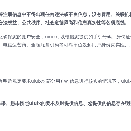
等注册信息中不得出现任何违法或不良信息，没有冒用、关联机
合法权益、公共秩序、社会道德风尚和信息真实性等各项底线。
确保您的账户安全，uiuix可以根据您提供的手机号码、身份
、电信运营商、金融服务机构等可靠单位发起用户身份真实性、
明确规定要求uiuix对部分用户的信息进行核实的情况下，uiu
未果、您未按照
uiuix
的要求及时提供信息、您提供的信息存在明