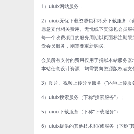
1）uiuix网站服务；
2）uiuix无忧下载资源包和积分下载服务
愿意支付相关费用。无忧线下资源包会员服
每一个收费项目的服务周期以页面标注期限
受会员服务，则需要重新购买。
会员所有支付的费用仅用于捐献本站服务器
本站任意设计资源，均需要向资源版权者支
3）图片、视频上传分享服务（“内容上传服
4）uiuix搜索服务（下称“搜索服务”）；
5）uiuix下载服务（下称“下载服务”）
6）uiuix提供的其他技术和/或服务（下称