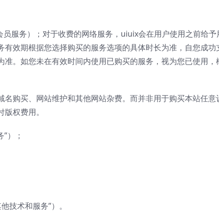
（会员服务）；对于收费的网络服务，uiuix会在用户使用之前
务有效期根据您选择购买的服务选项的具体时长为准，自您成功
为准。如您未在有效时间内使用已购买的服务，视为您已使用，
域名购买、网站维护和其他网站杂费。而并非用于购买本站任意
付版权费用。
务”）；
“其他技术和服务”）。