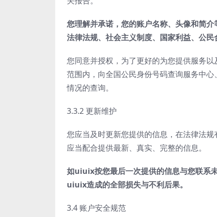
关报告。
您理解并承诺，您的账户名称、头像和简介
法律法规、社会主义制度、国家利益、公民
您同意并授权，为了更好的为您提供服务以及
范围内，向全国公民身份号码查询服务中心
情况的查询。
3.3.2 更新维护
您应当及时更新您提供的信息，在法律法规有
应当配合提供最新、真实、完整的信息。
如
uiuix
按您最后一次提供的信息与您联系
uiuix
造成的全部损失与不利后果。
3.4 账户安全规范