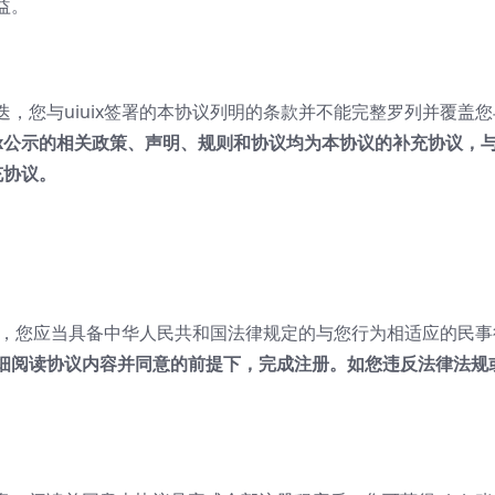
益。
，您与uiuix签署的本协议列明的条款并不能完整罗列并覆盖您与
x
公示的相关政策、声明、规则和协议均为本协议的补充协议，
充协议。
务前，您应当具备中华人民共和国法律规定的与您行为相适应的民
细阅读协议内容并同意的前提下，完成注册。如您违反法律法规