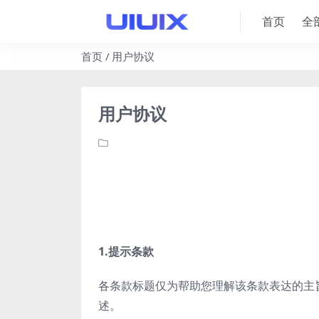
首页
全
首页
用户协议
用户协议
1.提示条款
各条款标题仅为帮助您理解该条款表达的主
述。