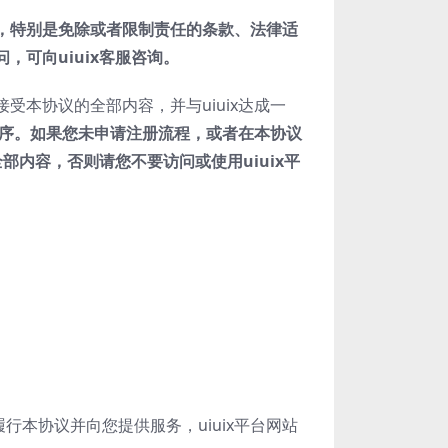
，特别是免除或者限制责任的条款、法律适
问，可向
uiuix
客服咨询。
本协议的全部内容，并与uiuix达成一
序。如果您未申请注册流程，或者在本协议
全部内容，否则请您不要访问或使用
uiuix
平
履行本协议并向您提供服务，uiuix平台网站