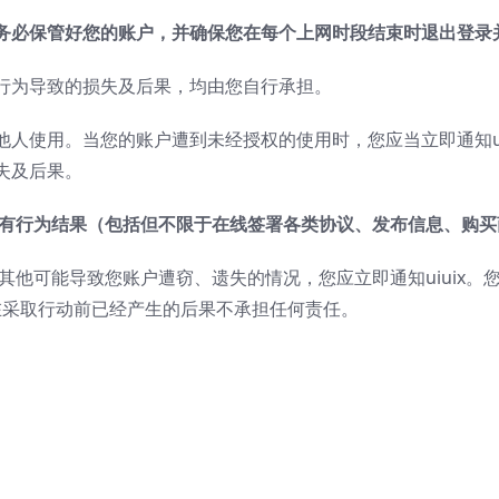
务必保管好您的账户，并确保您在每个上网时段结束时退出登录
行为导致的损失及后果，均由您自行承担。
人使用。当您的账户遭到未经授权的使用时，您应当立即通知ui
失及后果。
有行为结果（包括但不限于在线签署各类协议、发布信息、购买
或其他可能导致您账户遭窃、遗失的情况，您应立即通知uiuix。您
x对在采取行动前已经产生的后果不承担任何责任。