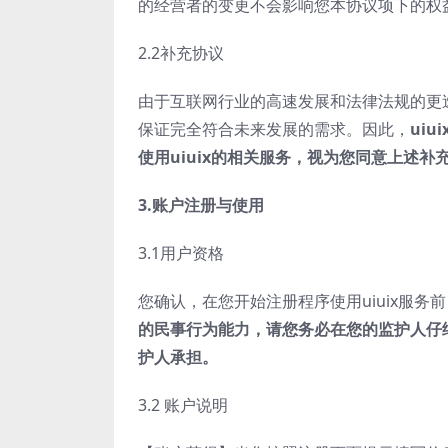
的经营者的变更不会影响您本协议项下的权
2.2补充协议
由于互联网行业的高速发展和法律法规的更迭
保证完全符合未来发展的需求。因此，
uiui
使用
uiuix
的相关服务，视为您同意上述补
3.账户注册与使用
3.1用户资格
您确认，在您开始注册程序使用uiuix服
的民事行为能力，请您务必在您的监护人仔
护人承担。
3.2 账户说明