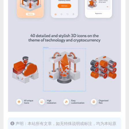
声明：本站所有文章，如无特殊说明或标注，均为本站原