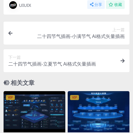
UIUIX
分享
收藏
上一篇
二十四节气插画-小满节气 Ai格式矢量插画
下一篇
二十四节气插画-立夏节气 Ai格式矢量插画
相关文章
VIP
VIP