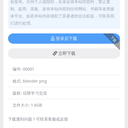
创发布。任何个人或组织，在未征得本站同意时，禁止复
制、盗用、采集、发布本站内容到任何网站、书籍等各类媒
体平台。如若本站内容侵犯了原著者的合法权益，可联系我
们进行处理。
下载
登录后下载
立即下载
编号:
00001
格式:
blender png
版权:
仅限学习交流
文件大小:
1.6GB
下载遇到问题？可联系客服或反馈