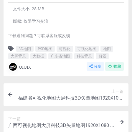
文件大小:
28 MB
版权:
仅限学习交流
下载遇到问题？可联系客服或反馈
3D地图
PSD地图
可视化
可视化地图
地图
大屏背景
大数据
广东省地图
科技背景
背景
UIUIX
分享
收藏
上一篇
福建省可视化地图大屏科技3D矢量地图1920X1080
PSD格式钢笔路径分层
下一篇
广西可视化地图大屏科技3D矢量地图1920X1080 P