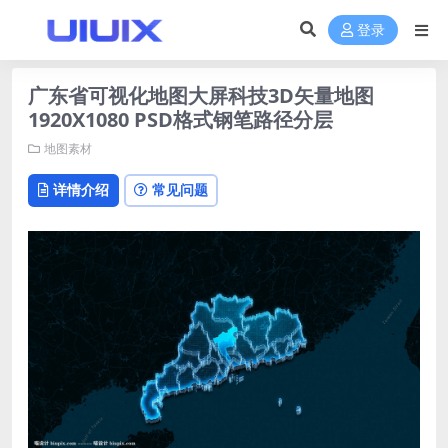
登录
广东省可视化地图大屏科技3D矢量地图
1920X1080 PSD格式钢笔路径分层
地图素材
详情介绍
常见问题