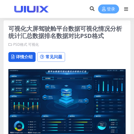
登录
可视化大屏驾驶舱平台数据可视化情况分析
统计汇总数据排名数据对比PSD格式
PSD格式
可视化
详情介绍
常见问题