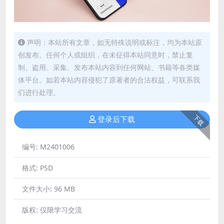
声明：本站所有文章，如无特殊说明或标注，均为本站原
创发布。任何个人或组织，在未征得本站同意时，禁止复
制、盗用、采集、发布本站内容到任何网站、书籍等各类媒
体平台。如若本站内容侵犯了原著者的合法权益，可联系我
们进行处理。
下载
登录后下载
编号:
M2401006
格式:
PSD
文件大小:
96 MB
版权:
仅限学习交流