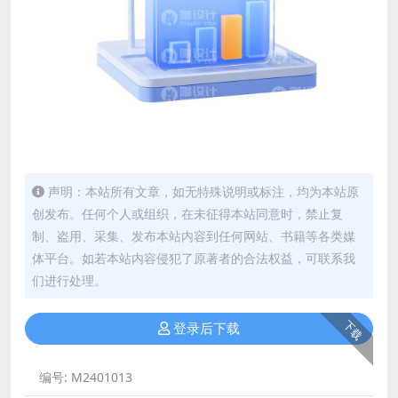
声明：本站所有文章，如无特殊说明或标注，均为本站原
创发布。任何个人或组织，在未征得本站同意时，禁止复
制、盗用、采集、发布本站内容到任何网站、书籍等各类媒
体平台。如若本站内容侵犯了原著者的合法权益，可联系我
们进行处理。
下载
登录后下载
编号:
M2401013