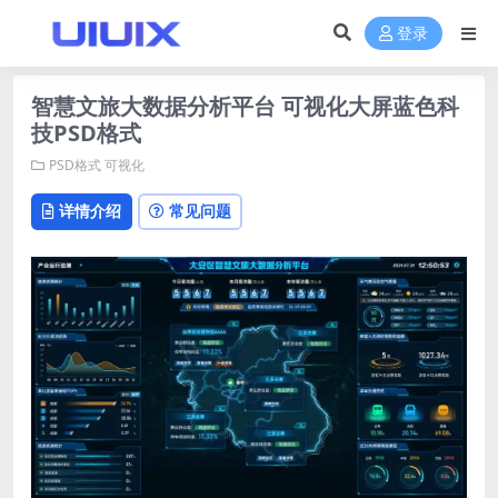
登录
智慧文旅大数据分析平台 可视化大屏蓝色科
技PSD格式
PSD格式
可视化
详情介绍
常见问题