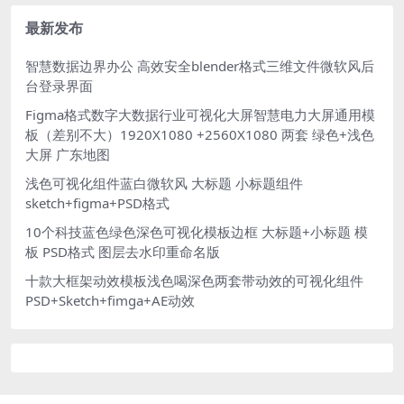
最新发布
智慧数据边界办公 高效安全blender格式三维文件微软风后
台登录界面
Figma格式数字大数据行业可视化大屏智慧电力大屏通用模
板（差别不大）1920X1080 +2560X1080 两套 绿色+浅色
大屏 广东地图
浅色可视化组件蓝白微软风 大标题 小标题组件
sketch+figma+PSD格式
10个科技蓝色绿色深色可视化模板边框 大标题+小标题 模
板 PSD格式 图层去水印重命名版
十款大框架动效模板浅色喝深色两套带动效的可视化组件
PSD+Sketch+fimga+AE动效