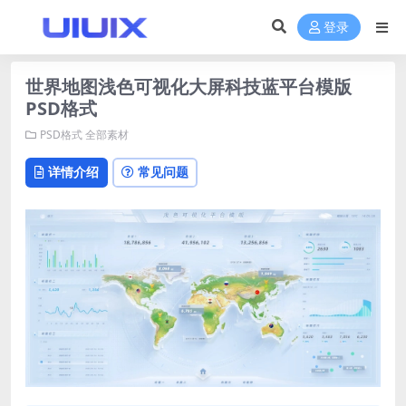
登录
世界地图浅色可视化大屏科技蓝平台模版
PSD格式
PSD格式
全部素材
详情介绍
常见问题