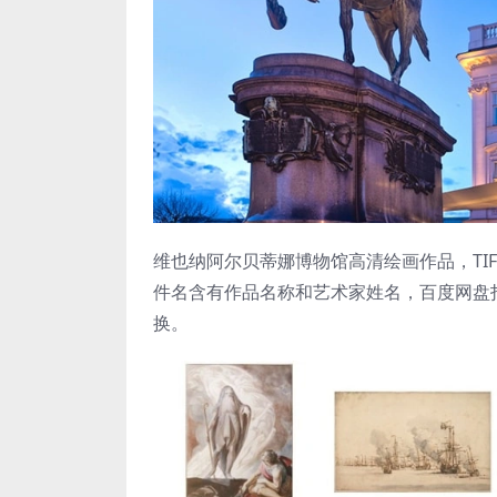
维也纳阿尔贝蒂娜博物馆高清绘画作品，TIF图
件名含有作品名称和艺术家姓名，百度网盘打
换。