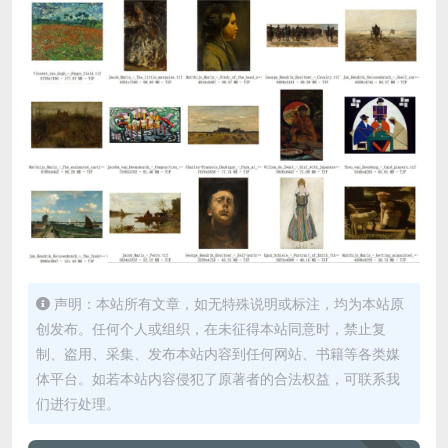
声明：本站所有文章，如无特殊说明或标注，均为本站原
创发布。任何个人或组织，在未征得本站同意时，禁止复
制、盗用、采集、发布本站内容到任何网站、书籍等各类媒
体平台。如若本站内容侵犯了原著者的合法权益，可联系我
们进行处理。