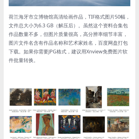
荷兰海牙市立博物馆高清绘画作品，TIF格式图片50幅，
文件总大小为6.3 GB（解压后）。虽然这个资料合集包
作品数量不多，但图片质量很高，高分辨率细节丰富，
图片文件名含有作品名称和艺术家姓名，百度网盘打包
下载。如果你需要JPG格式，建议用Xnview免费图片软
件批量转换。