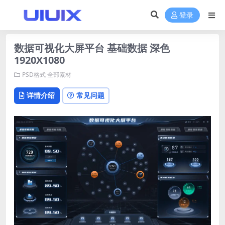
登录
数据可视化大屏平台 基础数据 深色
1920X1080
PSD格式
全部素材
详情介绍
常见问题