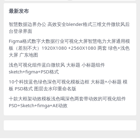
最新发布
智慧数据边界办公 高效安全blender格式三维文件微软风后
台登录界面
Figma格式数字大数据行业可视化大屏智慧电力大屏通用模
板（差别不大）1920X1080 +2560X1080 两套 绿色+浅色
大屏 广东地图
浅色可视化组件蓝白微软风 大标题 小标题组件
sketch+figma+PSD格式
10个科技蓝色绿色深色可视化模板边框 大标题+小标题 模
板 PSD格式 图层去水印重命名版
十款大框架动效模板浅色喝深色两套带动效的可视化组件
PSD+Sketch+fimga+AE动效