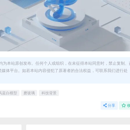
均为本站原创发布。任何个人或组织，在未征得本站同意时，禁止复制、
类媒体平台。如若本站内容侵犯了原著者的合法权益，可联系我们进行处
风蓝白模型
磨玻璃
科技背景
分享