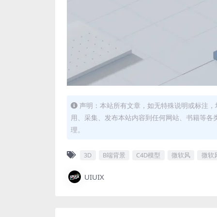
声明：本站所有文章，如无特殊说明或标注，
用、采集、发布本站内容到任何网站、书籍等各
理。
3D
B端背景
C4D模型
微软风
微软
UIUIX