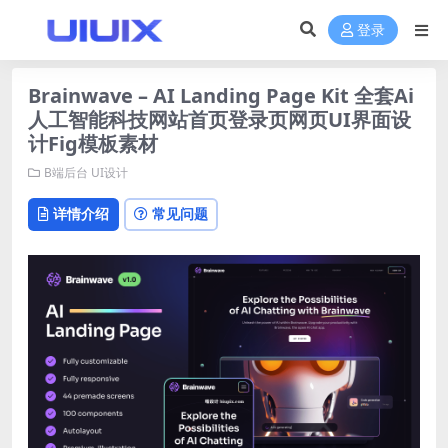
登录
Brainwave – AI Landing Page Kit 全套Ai
人工智能科技网站首页登录页网页UI界面设
计Fig模板素材
B端后台
UI设计
详情介绍
常见问题