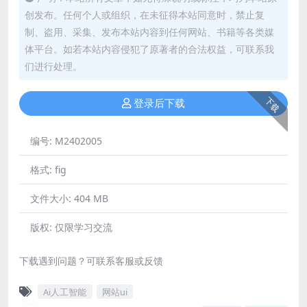
创发布。任何个人或组织，在未征得本站同意时，禁止复
制、盗用、采集、发布本站内容到任何网站、书籍等各类媒
体平台。如若本站内容侵犯了原著者的合法权益，可联系我
们进行处理。
下载
登录后下载
编号:
M2402005
格式:
fig
文件大小:
404 MB
版权:
仅限学习交流
下载遇到问题？可联系客服或反馈
Ai人工智能
网站ui