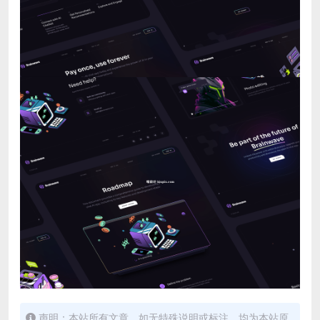
声明：本站所有文章，如无特殊说明或标注，均为本站原