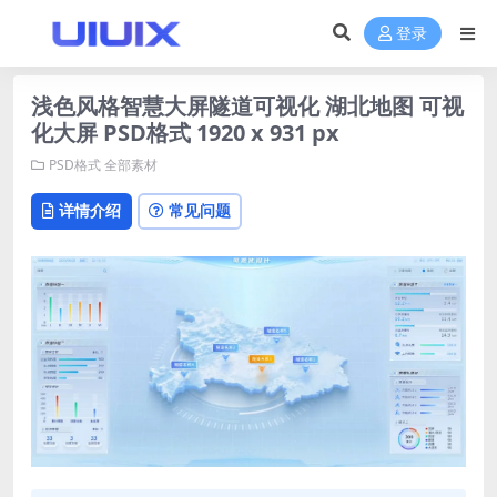
登录
浅色风格智慧大屏隧道可视化 湖北地图 可视
化大屏 PSD格式 1920 x 931 px
PSD格式
全部素材
详情介绍
常见问题