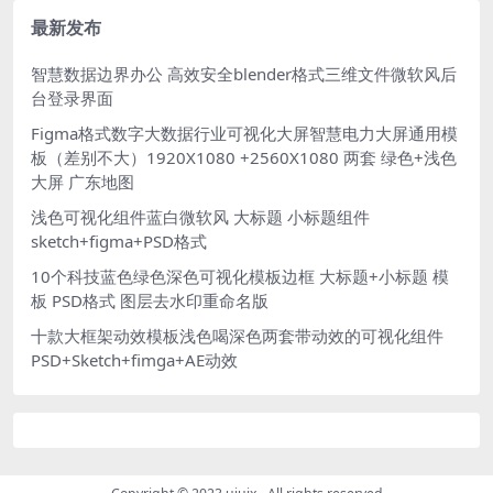
式 1920X1080
最新发布
智慧数据边界办公 高效安全blender格式三维文件微软风后
台登录界面
Figma格式数字大数据行业可视化大屏智慧电力大屏通用模
板（差别不大）1920X1080 +2560X1080 两套 绿色+浅色
大屏 广东地图
浅色可视化组件蓝白微软风 大标题 小标题组件
sketch+figma+PSD格式
10个科技蓝色绿色深色可视化模板边框 大标题+小标题 模
板 PSD格式 图层去水印重命名版
十款大框架动效模板浅色喝深色两套带动效的可视化组件
PSD+Sketch+fimga+AE动效