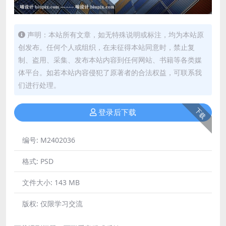
声明：本站所有文章，如无特殊说明或标注，均为本站原
创发布。任何个人或组织，在未征得本站同意时，禁止复
制、盗用、采集、发布本站内容到任何网站、书籍等各类媒
体平台。如若本站内容侵犯了原著者的合法权益，可联系我
们进行处理。
下载
登录后下载
编号:
M2402036
格式:
PSD
文件大小:
143 MB
版权:
仅限学习交流