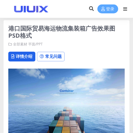
登录
港口国际贸易海运物流集装箱广告效果图
PSD格式
全部素材
平面/PPT
详情介绍
常见问题