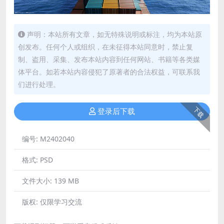
声明：本站所有文章，如无特殊说明或标注，均为本站原
创发布。任何个人或组织，在未征得本站同意时，禁止复
制、盗用、采集、发布本站内容到任何网站、书籍等各类媒
体平台。如若本站内容侵犯了原著者的合法权益，可联系我
们进行处理。
下载
登录后下载
编号:
M2402040
格式:
PSD
文件大小:
139 MB
版权:
仅限学习交流