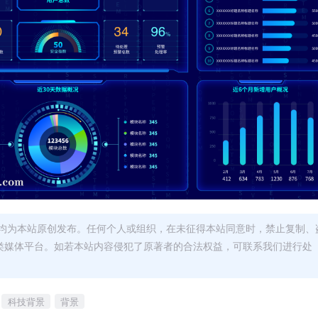
均为本站原创发布。任何个人或组织，在未征得本站同意时，禁止复制、
类媒体平台。如若本站内容侵犯了原著者的合法权益，可联系我们进行处
科技背景
背景