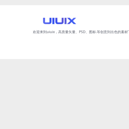
欢迎来到uiuix，高质量矢量、PSD、图标.等创意到出色的素材