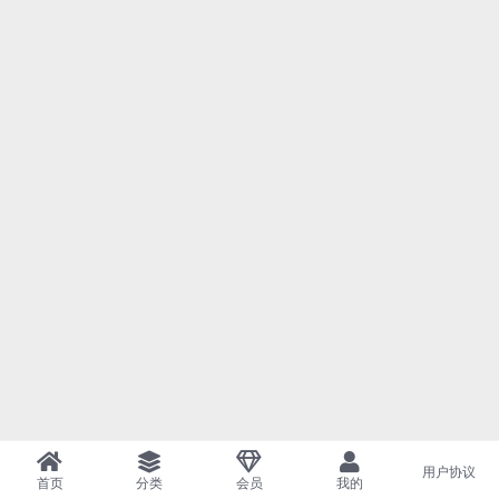
用户协议
首页
分类
会员
我的