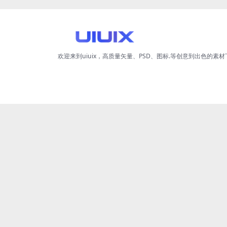
欢迎来到uiuix，高质量矢量、PSD、图标.等创意到出色的素材