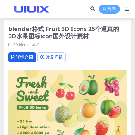
登录
blender格式 Fruit 3D Icons 25个逼真的
3D水果图标icon国外设计素材
3D
blender格式
详情介绍
常见问题