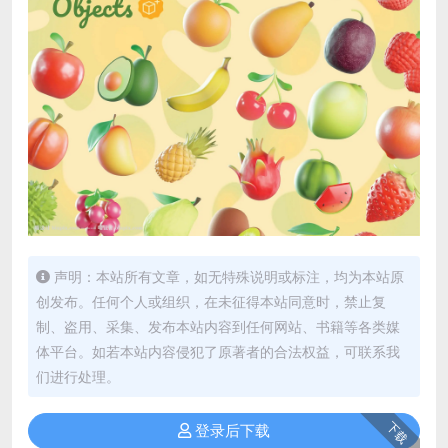
声明：本站所有文章，如无特殊说明或标注，均为本站原
创发布。任何个人或组织，在未征得本站同意时，禁止复
制、盗用、采集、发布本站内容到任何网站、书籍等各类媒
体平台。如若本站内容侵犯了原著者的合法权益，可联系我
们进行处理。
下载
登录后下载