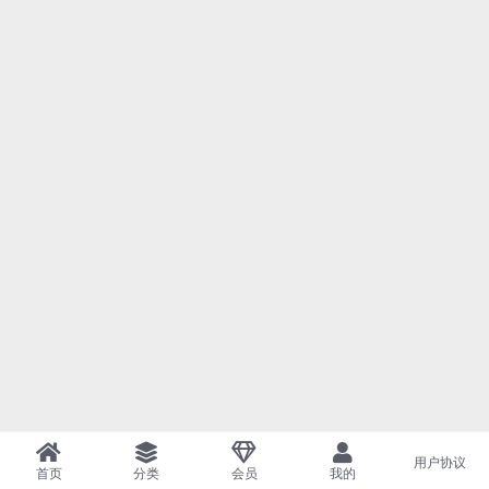
用户协议
首页
分类
会员
我的