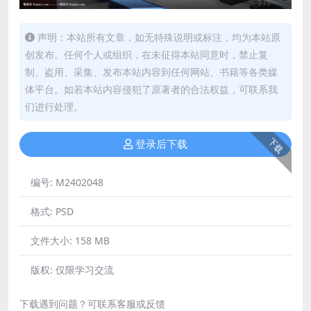
声明：本站所有文章，如无特殊说明或标注，均为本站原
创发布。任何个人或组织，在未征得本站同意时，禁止复
制、盗用、采集、发布本站内容到任何网站、书籍等各类媒
体平台。如若本站内容侵犯了原著者的合法权益，可联系我
们进行处理。
下载
登录后下载
编号:
M2402048
格式:
PSD
文件大小:
158 MB
版权:
仅限学习交流
下载遇到问题？可联系客服或反馈