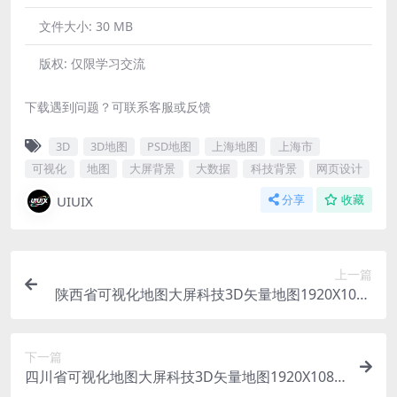
文件大小:
30 MB
版权:
仅限学习交流
下载遇到问题？可联系客服或反馈
3D
3D地图
PSD地图
上海地图
上海市
可视化
地图
大屏背景
大数据
科技背景
网页设计
UIUIX
分享
收藏
上一篇
陕西省可视化地图大屏科技3D矢量地图1920X1080
PSD格式钢笔路径分层
下一篇
四川省可视化地图大屏科技3D矢量地图1920X1080