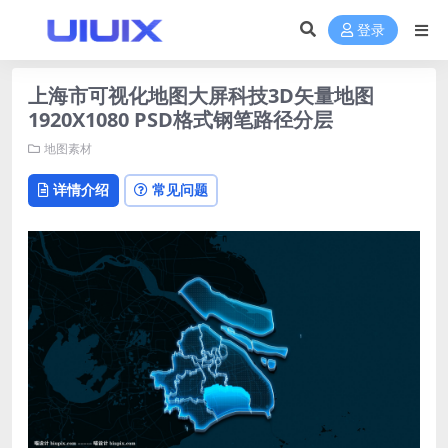
登录
上海市可视化地图大屏科技3D矢量地图
1920X1080 PSD格式钢笔路径分层
地图素材
详情介绍
常见问题