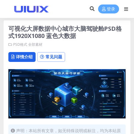
登录
可视化大屏数据中心城市大脑驾驶舱PSD格
式1920X1080 蓝色大数据
PSD格式
全部素材
详情介绍
常见问题
声明：本站所有文章，如无特殊说明或标注，均为本站原