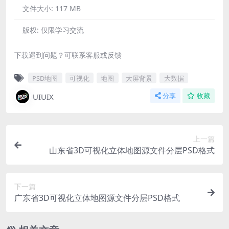
文件大小:
117 MB
版权:
仅限学习交流
下载遇到问题？可联系客服或反馈
PSD地图
可视化
地图
大屏背景
大数据
UIUIX
分享
收藏
上一篇
山东省3D可视化立体地图源文件分层PSD格式
下一篇
广东省3D可视化立体地图源文件分层PSD格式