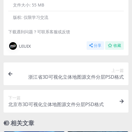
文件大小:
55 MB
版权:
仅限学习交流
下载遇到问题？可联系客服或反馈
UIUIX
分享
收藏
上一篇
浙江省3D可视化立体地图源文件分层PSD格式
下一篇
北京市3D可视化立体地图源文件分层PSD格式
相关文章