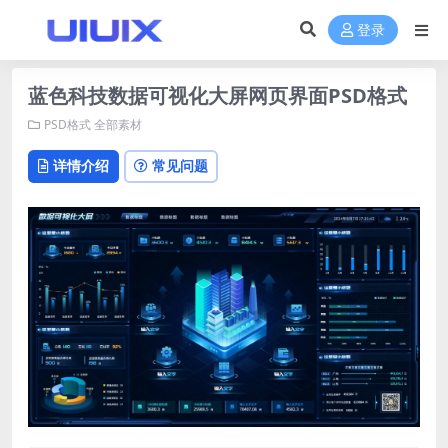
登录
蓝色科技数据可视化大屏网页界面PSD格式
PSD格式
全部素材
详情介绍
常见问题